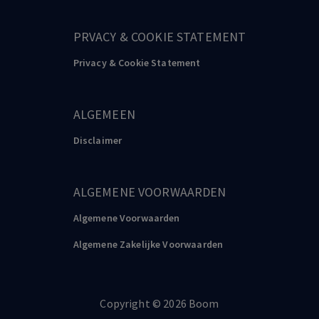
PRVACY & COOKIE STATEMENT
Privacy & Cookie Statement
ALGEMEEN
Disclaimer
ALGEMENE VOORWAARDEN
Algemene Voorwaarden
Algemene Zakelijke Voorwaarden
Copyright
©️
2026
Boom