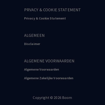
PRVACY & COOKIE STATEMENT
Privacy & Cookie Statement
ALGEMEEN
Disclaimer
ALGEMENE VOORWAARDEN
Algemene Voorwaarden
Algemene Zakelijke Voorwaarden
Copyright
©️
2026
Boom