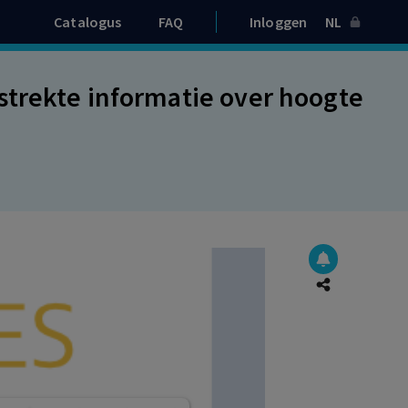
Catalogus
FAQ
Inloggen
NL
strekte informatie over hoogte