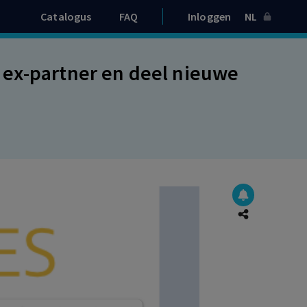
Catalogus
FAQ
Inloggen
NL
 ex-partner en deel nieuwe