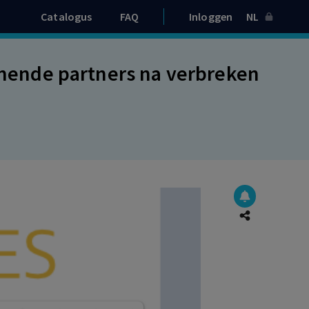
Catalogus
FAQ
Inloggen
NL
ende partners na verbreken