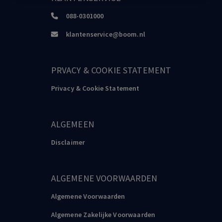
088-0301000
klantenservice@boom.nl
PRVACY & COOKIE STATEMENT
Privacy & Cookie Statement
ALGEMEEN
Disclaimer
ALGEMENE VOORWAARDEN
Algemene Voorwaarden
Algemene Zakelijke Voorwaarden