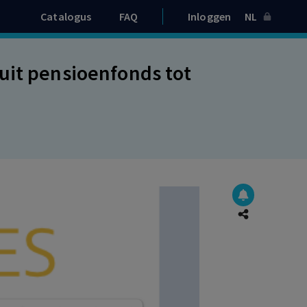
Catalogus
FAQ
Inloggen
NL
uit pensioenfonds tot