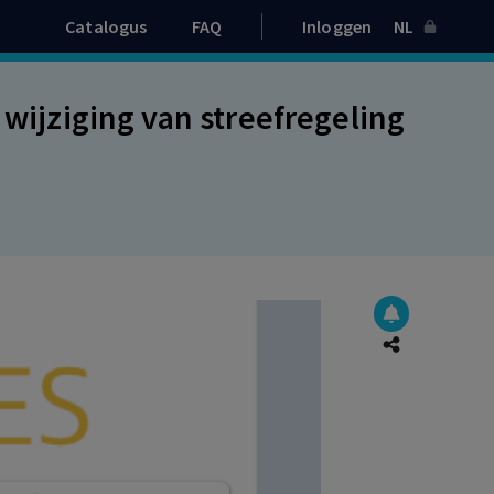
Catalogus
FAQ
Inloggen
NL
 wijziging van streefregeling