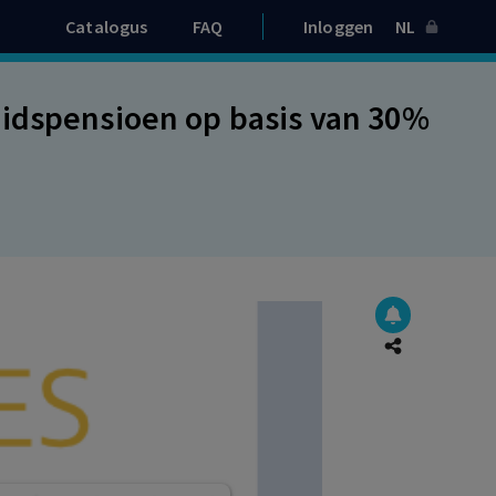
Catalogus
FAQ
Inloggen
NL
eidspensioen op basis van 30%