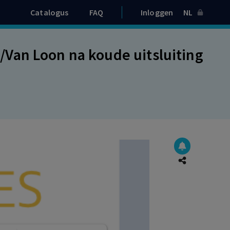
Catalogus
FAQ
Inloggen
NL
Van Loon na koude uitsluiting