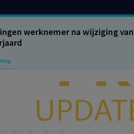
ingen werknemer na wijziging van
rjaard
tting