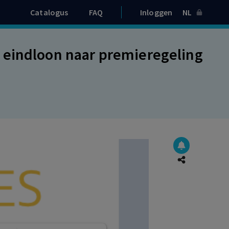
Catalogus
FAQ
Inloggen
NL
 eindloon naar premieregeling