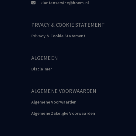
klantenservice@boom.nl
PRVACY & COOKIE STATEMENT
Privacy & Cookie Statement
ALGEMEEN
Disclaimer
ALGEMENE VOORWAARDEN
Algemene Voorwaarden
Algemene Zakelijke Voorwaarden