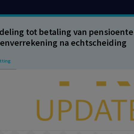
deling tot betaling van pensioente
enverrekening na echtscheiding
tting