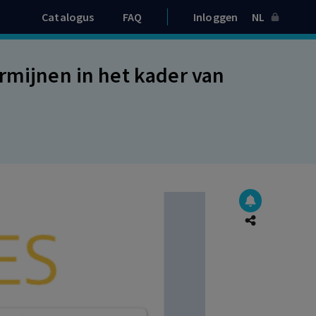
Catalogus
FAQ
Inloggen
NL
rmijnen in het kader van