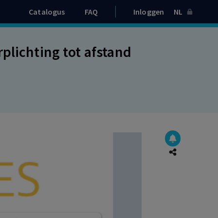
Catalogus
FAQ
Inloggen
NL
plichting tot afstand