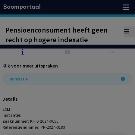
Boomportaal
Pensioenconsument heeft geen
recht op hogere indexatie
Klik voor meer uitspraken
Indexatie
Details
ECLI:
Instantie:
Zaaknummer:
KIFID 2024-0655
Referentienummer:
PR-2024-0183