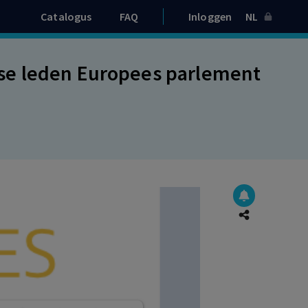
Catalogus
FAQ
Inloggen
NL
se leden Europees parlement