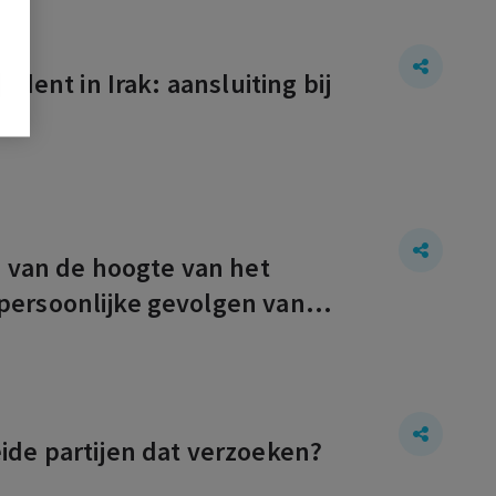
dent in Irak: aansluiting bij
?
g van de hoogte van het
persoonlijke gevolgen van
ide partijen dat verzoeken?