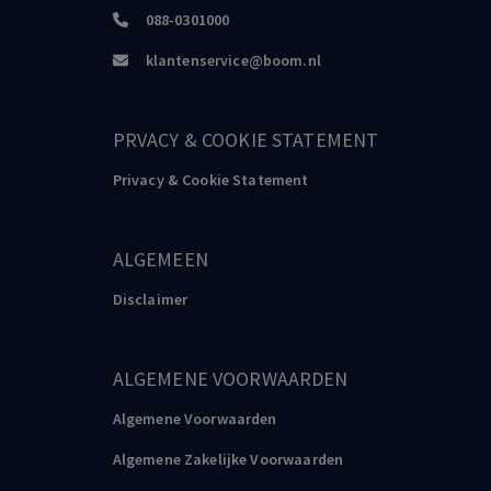
088-0301000
klantenservice@boom.nl
PRVACY & COOKIE STATEMENT
Privacy & Cookie Statement
ALGEMEEN
Disclaimer
ALGEMENE VOORWAARDEN
Algemene Voorwaarden
Algemene Zakelijke Voorwaarden