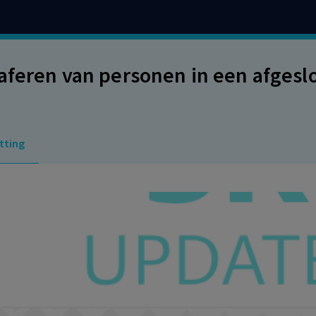
aferen van personen in een afges
tting