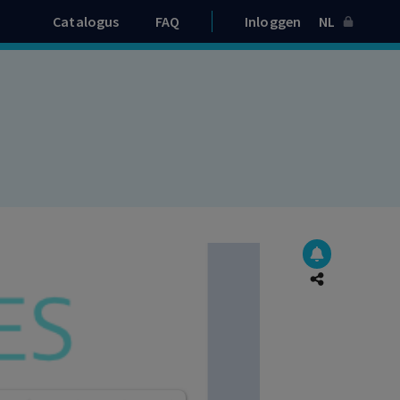
Catalogus
FAQ
Inloggen
NL