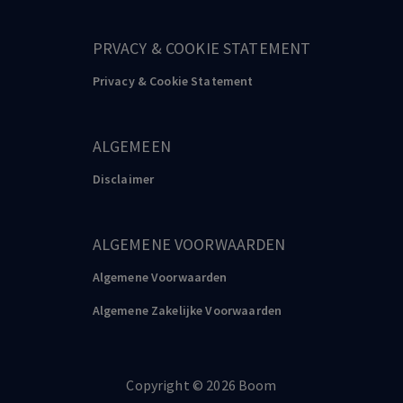
PRVACY & COOKIE STATEMENT
Privacy & Cookie Statement
ALGEMEEN
Disclaimer
ALGEMENE VOORWAARDEN
Algemene Voorwaarden
Algemene Zakelijke Voorwaarden
Copyright
©️
2026
Boom