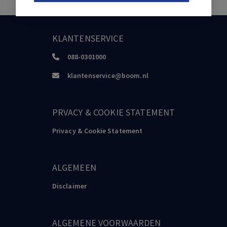
KLANTENSERVICE
088-0301000
klantenservice@boom.nl
PRVACY & COOKIE STATEMENT
Privacy & Cookie Statement
ALGEMEEN
Disclaimer
ALGEMENE VOORWAARDEN