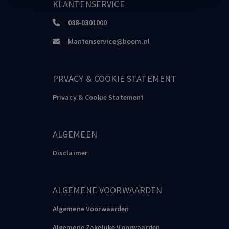
KLANTENSERVICE
088-0301000
klantenservice@boom.nl
PRVACY & COOKIE STATEMENT
Privacy & Cookie Statement
ALGEMEEN
Disclaimer
ALGEMENE VOORWAARDEN
Algemene Voorwaarden
Algemene Zakelijke Voorwaarden