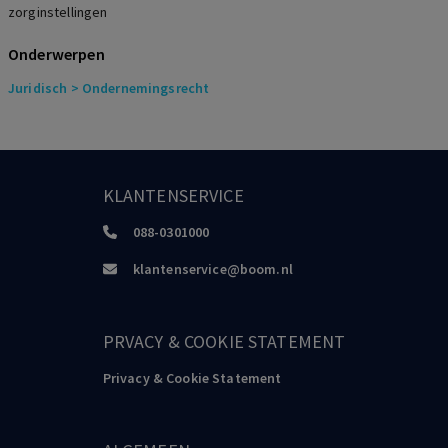
zorginstellingen
Onderwerpen
Juridisch
> Ondernemingsrecht
KLANTENSERVICE
088-0301000
klantenservice@boom.nl
PRVACY & COOKIE STATEMENT
Privacy & Cookie Statement