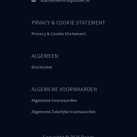
klantenservice@boom.nl
PRVACY & COOKIE STATEMENT
Privacy & Cookie Statement
ALGEMEEN
Disclaimer
ALGEMENE VOORWAARDEN
Algemene Voorwaarden
Algemene Zakelijke Voorwaarden