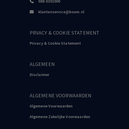
088-0301000
klantenservice@boom.nl
PRVACY & COOKIE STATEMENT
Privacy & Cookie Statement
ALGEMEEN
Disclaimer
ALGEMENE VOORWAARDEN
Algemene Voorwaarden
Algemene Zakelijke Voorwaarden