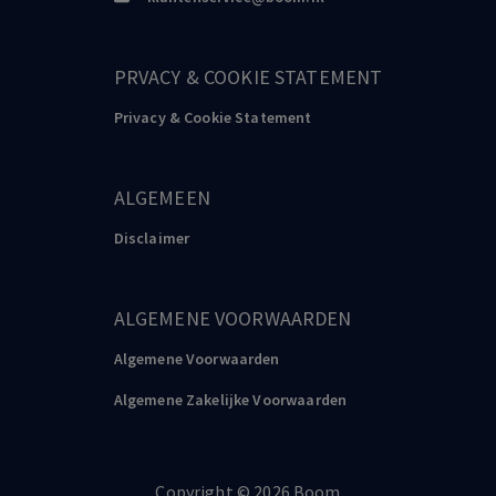
PRVACY & COOKIE STATEMENT
Privacy & Cookie Statement
ALGEMEEN
Disclaimer
ALGEMENE VOORWAARDEN
Algemene Voorwaarden
Algemene Zakelijke Voorwaarden
Copyright
©️
2026
Boom