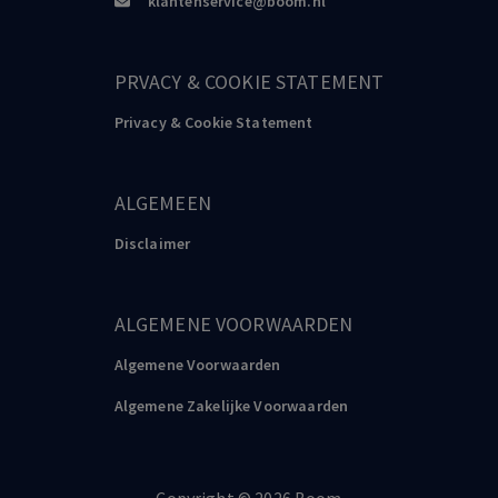
klantenservice@boom.nl
PRVACY & COOKIE STATEMENT
Privacy & Cookie Statement
ALGEMEEN
Disclaimer
ALGEMENE VOORWAARDEN
Algemene Voorwaarden
Algemene Zakelijke Voorwaarden