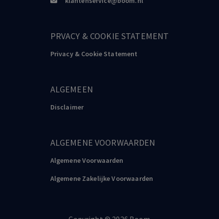
klantenservice@boom.nl
PRVACY & COOKIE STATEMENT
Privacy & Cookie Statement
ALGEMEEN
Disclaimer
ALGEMENE VOORWAARDEN
Algemene Voorwaarden
Algemene Zakelijke Voorwaarden