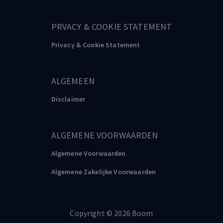
PRVACY & COOKIE STATEMENT
Privacy & Cookie Statement
ALGEMEEN
Disclaimer
ALGEMENE VOORWAARDEN
Algemene Voorwaarden
Algemene Zakelijke Voorwaarden
Copyright
©️
2026
Boom