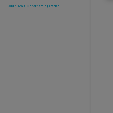
Juridisch
> Ondernemingsrecht