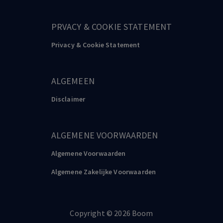
PRVACY & COOKIE STATEMENT
Privacy & Cookie Statement
ALGEMEEN
Disclaimer
ALGEMENE VOORWAARDEN
Algemene Voorwaarden
Algemene Zakelijke Voorwaarden
Copyright
©️
2026
Boom