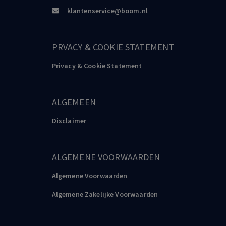
klantenservice@boom.nl
PRVACY & COOKIE STATEMENT
Privacy & Cookie Statement
ALGEMEEN
Disclaimer
ALGEMENE VOORWAARDEN
Algemene Voorwaarden
Algemene Zakelijke Voorwaarden