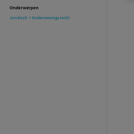
Onderwerpen
Juridisch
> Ondernemingsrecht