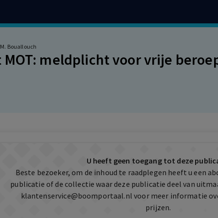
 M. Bouallouch
 MOT: meldplicht voor vrije bero
U heeft geen toegang tot deze public
Beste bezoeker, om de inhoud te raadplegen heeft u een a
publicatie of de collectie waar deze publicatie deel van uit
klantenservice@boomportaal.nl
voor meer informatie ov
prijzen.