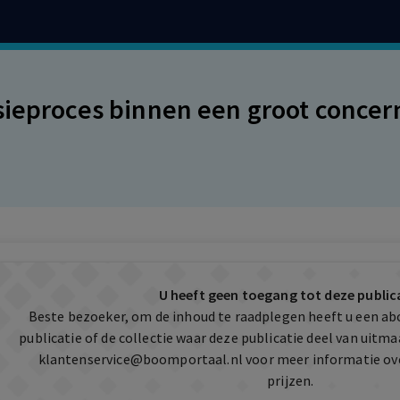
sieproces binnen een groot concer
U heeft geen toegang tot deze public
Beste bezoeker, om de inhoud te raadplegen heeft u een a
publicatie of de collectie waar deze publicatie deel van uit
klantenservice@boomportaal.nl
voor meer informatie ov
prijzen.