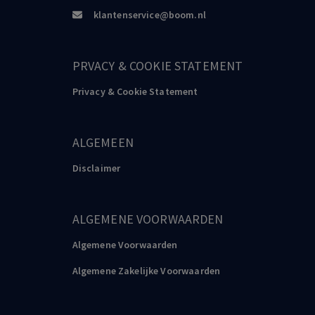
klantenservice@boom.nl
PRVACY & COOKIE STATEMENT
Privacy & Cookie Statement
ALGEMEEN
Disclaimer
ALGEMENE VOORWAARDEN
Algemene Voorwaarden
Algemene Zakelijke Voorwaarden