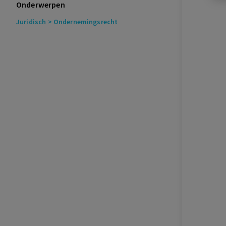
Onderwerpen
Juridisch
> Ondernemingsrecht