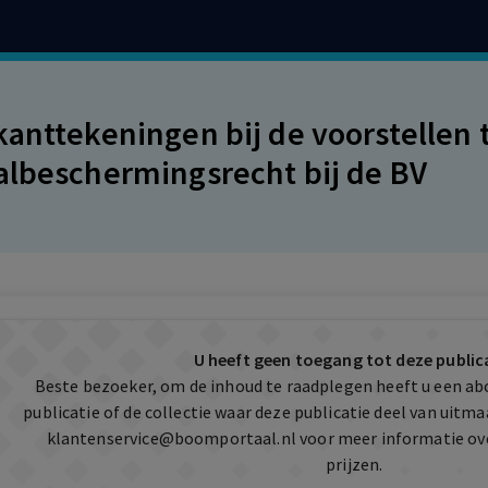
kanttekeningen bij de voorstellen t
albeschermingsrecht bij de BV
U heeft geen toegang tot deze public
Beste bezoeker, om de inhoud te raadplegen heeft u een a
publicatie of de collectie waar deze publicatie deel van uit
klantenservice@boomportaal.nl
voor meer informatie ov
prijzen.