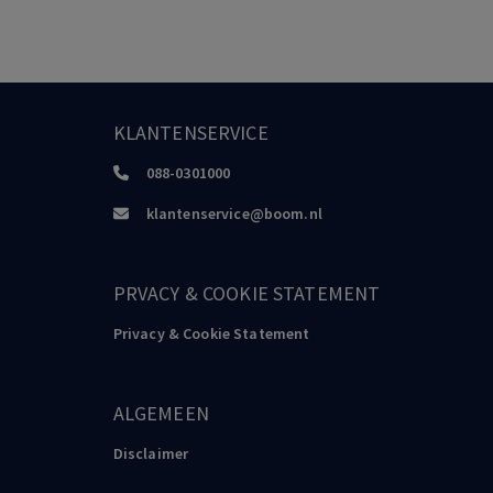
KLANTENSERVICE
088-0301000
klantenservice@boom.nl
PRVACY & COOKIE STATEMENT
Privacy & Cookie Statement
ALGEMEEN
Disclaimer