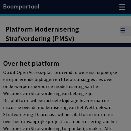
Boomportaal
Platform Modernisering
Strafvordering (PMSv)
Over het platform
Op dit Open Access-platform vindt u wetenschappelijke
en opiniërende bijdragen en literatuursuggesties over
onderwerpen die voor de modernisering van het
Wetboek van Strafvordering van belang zijn.
Dit platform wil een actuele bijdrage leveren aan de
discussie over de modernisering van het Wetboek van
Strafvordering. Daarnaast wil het platform informatie
over het omvangrijke project tot modernisering van het
Wetboek van Strafvordering toegankelijk maken. Alle