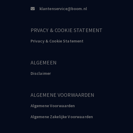
klantenservice@boom.nl
PRVACY & COOKIE STATEMENT
Privacy & Cookie Statement
ALGEMEEN
Disclaimer
ALGEMENE VOORWAARDEN
Algemene Voorwaarden
Algemene Zakelijke Voorwaarden