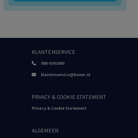
KLANTENSERVICE
088-0301000
klantenservice@boom.nl
PRVACY & COOKIE STATEMENT
Privacy & Cookie Statement
ALGEMEEN