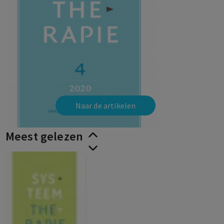
Naar de artikelen
Meest gelezen