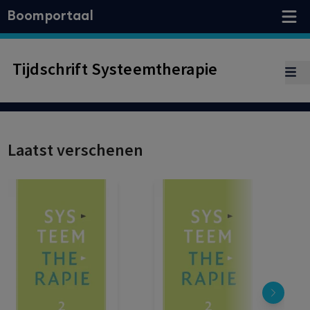
Boomportaal
Tijdschrift Systeemtherapie
Laatst verschenen