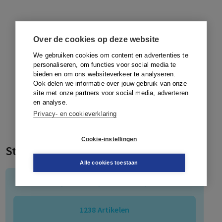
Over de cookies op deze website
We gebruiken cookies om content en advertenties te
personaliseren, om functies voor social media te
bieden en om ons websiteverkeer te analyseren.
Ook delen we informatie over jouw gebruik van onze
site met onze partners voor social media, adverteren
en analyse.
Privacy- en cookieverklaring
Cookie-instellingen
Statistieken
Alle cookies toestaan
Tijdschrift Systeemtherapie
1238
Artikelen