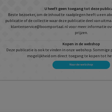
U heeft geen toegang tot deze public
Beste bezoeker, om de inhoud te raadplegen heeft u een a
publicatie of de collectie waar deze publicatie deel van uit
klantenservice@boomportaal.nl
voor meer informatie ov
prijzen.
Kopen in de webshop
Deze publicatie is ook te vinden in onze webshop. Sommige 
mogelijkheid om direct toegang te kopen tot he
Naar de webshop