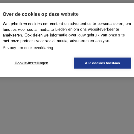
Over de cookies op deze website
We gebruiken cookies om content en advertenties te personaliseren, om
functies voor social media te bieden en om ons websiteverkeer te
analyseren. Ook delen we informatie over jouw gebruik van onze site
met onze partners voor social media, adverteren en analyse.
Privacy- en cookieverklaring
Cookie-instellingen
Alle cookies toestaan