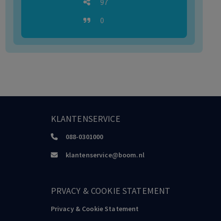
97
0
KLANTENSERVICE
088-0301000
klantenservice@boom.nl
PRVACY & COOKIE STATEMENT
Privacy & Cookie Statement