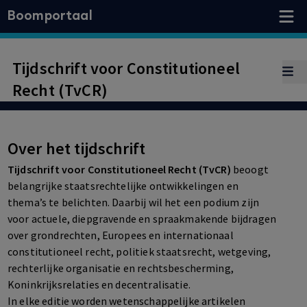
Boomportaal
Tijdschrift voor Constitutioneel
Recht (TvCR)
Over het tijdschrift
Tijdschrift voor Constitutioneel Recht (TvCR)
beoogt
belangrijke staatsrechtelijke ontwikkelingen en
thema’s te belichten. Daarbij wil het een podium zijn
voor actuele, diepgravende en spraakmakende bijdragen
over grondrechten, Europees en internationaal
constitutioneel recht, politiek staatsrecht, wetgeving,
rechterlijke organisatie en rechtsbescherming,
Koninkrijksrelaties en decentralisatie.
In elke editie worden wetenschappelijke artikelen