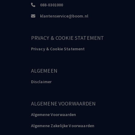
088-0301000
klantenservice@boom.nl
PRVACY & COOKIE STATEMENT
Privacy & Cookie Statement
ALGEMEEN
Disclaimer
ALGEMENE VOORWAARDEN
Algemene Voorwaarden
Algemene Zakelijke Voorwaarden