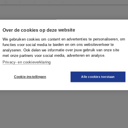
Over de cookies op deze website
We gebruiken cookies om content en advertenties te personaliseren, om
functies voor social media te bieden en om ons websiteverkeer te
analyseren. Ook delen we informatie over jouw gebruik van onze site
met onze partners voor social media, adverteren en analyse.
Privacy- en cookieverklaring
Cookie-instellingen
Alle cookies toestaan