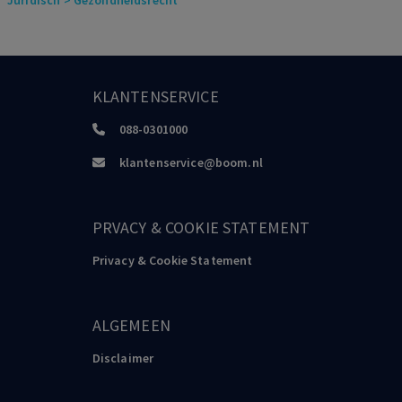
Juridisch
> Gezondheidsrecht
KLANTENSERVICE
088-0301000
klantenservice@boom.nl
PRVACY & COOKIE STATEMENT
Privacy & Cookie Statement
ALGEMEEN
Disclaimer