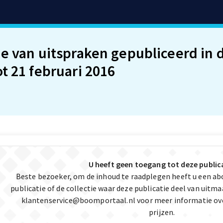
ie van uitspraken gepubliceerd in
ot 21 februari 2016
U heeft geen toegang tot deze public
Beste bezoeker, om de inhoud te raadplegen heeft u een a
publicatie of de collectie waar deze publicatie deel van uit
klantenservice@boomportaal.nl
voor meer informatie ov
prijzen.