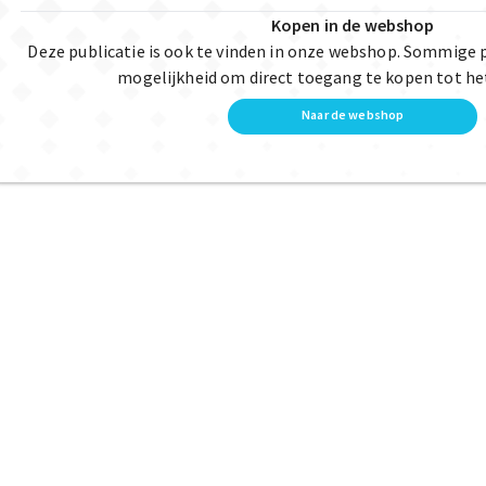
Kopen in de webshop
Deze publicatie is ook te vinden in onze webshop. Sommige 
mogelijkheid om direct toegang te kopen tot he
Naar de webshop