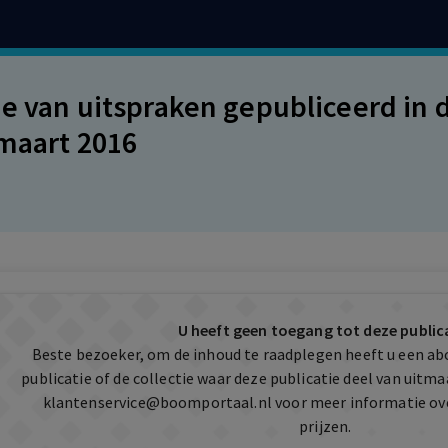
ie van uitspraken gepubliceerd in 
 maart 2016
U heeft geen toegang tot deze public
Beste bezoeker, om de inhoud te raadplegen heeft u een a
publicatie of de collectie waar deze publicatie deel van uit
klantenservice@boomportaal.nl
voor meer informatie ov
prijzen.