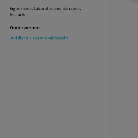
Eigen risico, Laboratoriumonderzoek,
Huisarts
Onderwerpen
Juridisch
> Gezondheidsrecht