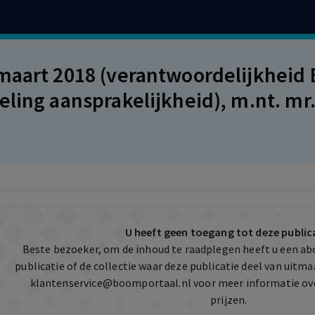
maart 2018 (verantwoordelijkheid 
eling aansprakelijkheid), m.nt. mr.
U heeft geen toegang tot deze public
Beste bezoeker, om de inhoud te raadplegen heeft u een a
publicatie of de collectie waar deze publicatie deel van uit
klantenservice@boomportaal.nl
voor meer informatie ov
prijzen.